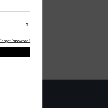
Forgot Password?